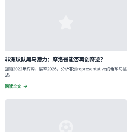
非洲球队黑马潜力：摩洛哥能否再创奇迹？
回顾2022年辉煌，展望2026，分析非洲representative的希望与挑
战。
阅读全文