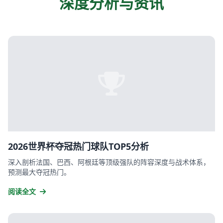
深度分析与资讯
2026世界杯夺冠热门球队TOP5分析
深入剖析法国、巴西、阿根廷等顶级强队的阵容深度与战术体系，
预测最大夺冠热门。
阅读全文