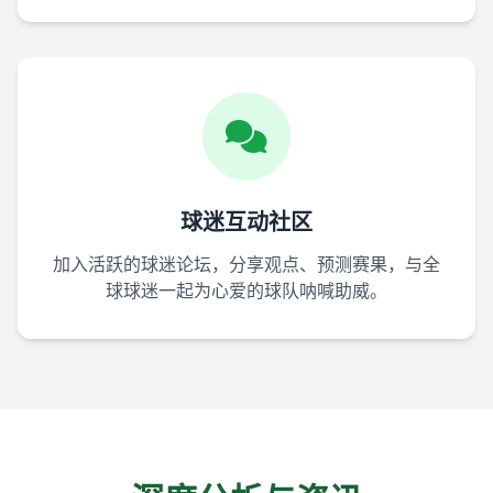
球迷互动社区
加入活跃的球迷论坛，分享观点、预测赛果，与全
球球迷一起为心爱的球队呐喊助威。