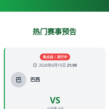
热门赛事预告
焦点战 | 进行中
2026年6月15日
21:00
巴
巴西
VS
小组赛 A组