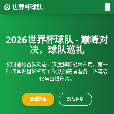
世界杯球队
2026世界杯球队 - 巅峰对
决，球队巡礼
实时追踪各队动态，深度解析战术布局，第一
时间掌握世界杯所有球队的赛前准备、阵容变
化与出线形势。
查看赛程
球队档案