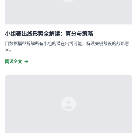
小组赛出线形势全解读：算分与策略
用数据模型拆解所有小组的潜在出线可能，解读关键战役的战略意
义。
阅读全文