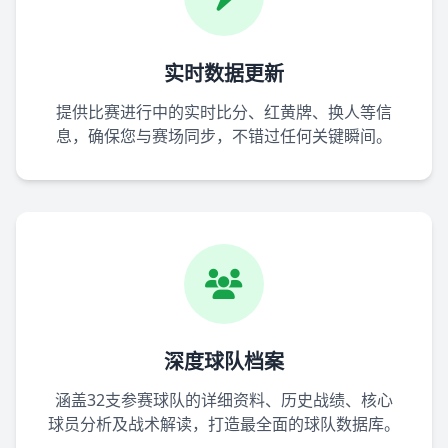
实时数据更新
提供比赛进行中的实时比分、红黄牌、换人等信
息，确保您与赛场同步，不错过任何关键瞬间。
深度球队档案
涵盖32支参赛球队的详细资料、历史战绩、核心
球员分析及战术解读，打造最全面的球队数据库。